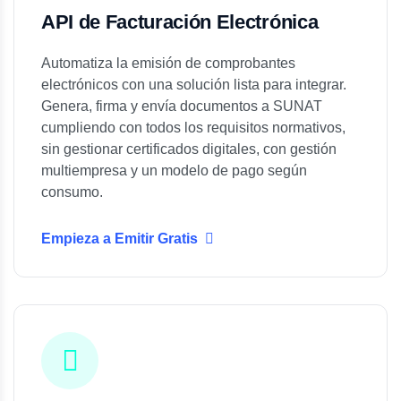
API de Facturación Electrónica
Automatiza la emisión de comprobantes
electrónicos con una solución lista para integrar.
Genera, firma y envía documentos a SUNAT
cumpliendo con todos los requisitos normativos,
sin gestionar certificados digitales, con gestión
multiempresa y un modelo de pago según
consumo.
Empieza a Emitir Gratis