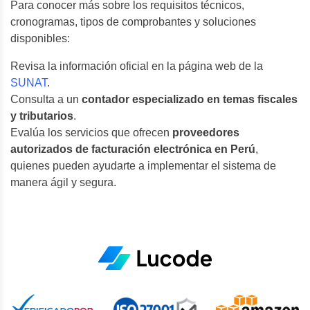
Para conocer más sobre los requisitos técnicos,
cronogramas, tipos de comprobantes y soluciones
disponibles:
Revisa la información oficial en la página web de la
SUNAT
.
Consulta a un
contador especializado en temas fiscales
y tributarios
.
Evalúa los servicios que ofrecen
proveedores
autorizados de facturación electrónica en Perú
,
quienes pueden ayudarte a implementar el sistema de
manera ágil y segura.