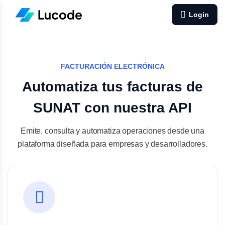
Login
FACTURACIÓN ELECTRÓNICA
Automatiza tus facturas de
SUNAT con nuestra API
Emite, consulta y automatiza operaciones desde una
plataforma diseñada para empresas y desarrolladores.