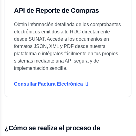
API de Reporte de Compras
Obtén información detallada de los comprobantes
electrónicos emitidos a tu RUC directamente
desde SUNAT. Accede a los documentos en
formatos JSON, XML y PDF desde nuestra
plataforma o intégralos fácilmente en tus propios
sistemas mediante una API segura y de
implementación sencilla.
Consultar Factura Electrónica
¿Cómo se realiza el proceso de