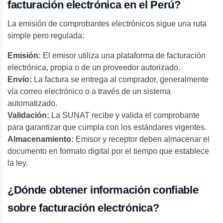
facturación electrónica en el Perú?
La emisión de comprobantes electrónicos sigue una ruta
simple pero regulada:
Emisión:
El emisor utiliza una plataforma de facturación
electrónica, propia o de un proveedor autorizado.
Envío:
La factura se entrega al comprador, generalmente
vía correo electrónico o a través de un sistema
automatizado.
Validación:
La SUNAT recibe y valida el comprobante
para garantizar que cumpla con los estándares vigentes.
Almacenamiento:
Emisor y receptor deben almacenar el
documento en formato digital por el tiempo que establece
la ley.
¿Dónde obtener información confiable
sobre facturación electrónica?